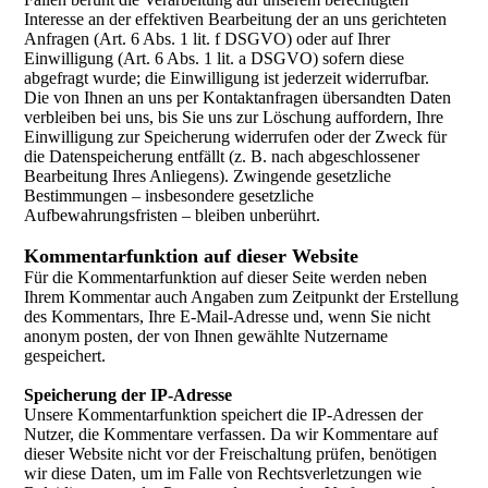
Interesse an der effektiven Bearbeitung der an uns gerichteten
Anfragen (Art. 6 Abs. 1 lit. f DSGVO) oder auf Ihrer
Einwilligung (Art. 6 Abs. 1 lit. a DSGVO) sofern diese
abgefragt wurde; die Einwilligung ist jederzeit widerrufbar.
Die von Ihnen an uns per Kontaktanfragen übersandten Daten
verbleiben bei uns, bis Sie uns zur Löschung auffordern, Ihre
Einwilligung zur Speicherung widerrufen oder der Zweck für
die Datenspeicherung entfällt (z. B. nach abgeschlossener
Bearbeitung Ihres Anliegens). Zwingende gesetzliche
Bestimmungen – insbesondere gesetzliche
Aufbewahrungsfristen – bleiben unberührt.
Kommentarfunktion auf dieser Website
Für die Kommentarfunktion auf dieser Seite werden neben
Ihrem Kommentar auch Angaben zum Zeitpunkt der Erstellung
des Kommentars, Ihre E-Mail-Adresse und, wenn Sie nicht
anonym posten, der von Ihnen gewählte Nutzername
gespeichert.
Speicherung der IP-Adresse
Unsere Kommentarfunktion speichert die IP-Adressen der
Nutzer, die Kommentare verfassen. Da wir Kommentare auf
dieser Website nicht vor der Freischaltung prüfen, benötigen
wir diese Daten, um im Falle von Rechtsverletzungen wie