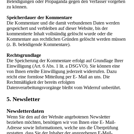
Beleidigungen oder Propaganda gegen den Verfasser vorgehen
zu können.
Speicherdauer der Kommentare
Die Kommentare und die damit verbundenen Daten werden
gespeichert und verbleiben auf dieser Website, bis der
kommentierte Inhalt vollständig gelöscht wurde oder die
Kommentare aus rechtlichen Gründen gelöscht werden müssen
(z. B. beleidigende Kommentare).
Rechtsgrundlage
Die Speicherung der Kommentare erfolgt auf Grundlage Ihrer
Einwilligung (Art. 6 Abs. 1 lit. a DSGVO). Sie können eine
von Ihnen erteilte Einwilligung jederzeit widerrufen. Dazu
reicht eine formlose Mitteilung per E- Mail an uns. Die
Rechtmäßigkeit der bereits erfolgten
Datenverarbeitungsvorgänge bleibt vom Widerruf unberührt.
5. Newsletter
Newsletterdaten
Wenn Sie den auf der Website angebotenen Newsletter
beziehen möchten, benötigen wir von Ihnen eine E- Mail-
Adresse sowie Informationen, welche uns die Überprüfung
gestatten, dass Sie der Inhaber der angegebenen E-Mail-