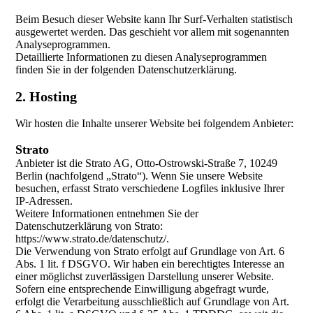
Beim Besuch dieser Website kann Ihr Surf-Verhalten statistisch
ausgewertet werden. Das geschieht vor allem mit sogenannten
Analyseprogrammen.
Detaillierte Informationen zu diesen Analyseprogrammen
finden Sie in der folgenden Datenschutzerklärung.
2. Hosting
Wir hosten die Inhalte unserer Website bei folgendem Anbieter:
Strato
Anbieter ist die Strato AG, Otto-Ostrowski-Straße 7, 10249
Berlin (nachfolgend „Strato“). Wenn Sie unsere Website
besuchen, erfasst Strato verschiedene Logfiles inklusive Ihrer
IP-Adressen.
Weitere Informationen entnehmen Sie der
Datenschutzerklärung von Strato:
https://www.strato.de/datenschutz/.
Die Verwendung von Strato erfolgt auf Grundlage von Art. 6
Abs. 1 lit. f DSGVO. Wir haben ein berechtigtes Interesse an
einer möglichst zuverlässigen Darstellung unserer Website.
Sofern eine entsprechende Einwilligung abgefragt wurde,
erfolgt die Verarbeitung ausschließlich auf Grundlage von Art.