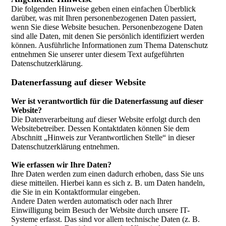
Die folgenden Hinweise geben einen einfachen Überblick
darüber, was mit Ihren personenbezogenen Daten passiert,
wenn Sie diese Website besuchen. Personenbezogene Daten
sind alle Daten, mit denen Sie persönlich identifiziert werden
können. Ausführliche Informationen zum Thema Datenschutz
entnehmen Sie unserer unter diesem Text aufgeführten
Datenschutzerklärung.
Datenerfassung auf dieser Website
Wer ist verantwortlich für die Datenerfassung auf dieser
Website?
Die Datenverarbeitung auf dieser Website erfolgt durch den
Websitebetreiber. Dessen Kontaktdaten können Sie dem
Abschnitt „Hinweis zur Verantwortlichen Stelle“ in dieser
Datenschutzerklärung entnehmen.
Wie erfassen wir Ihre Daten?
Ihre Daten werden zum einen dadurch erhoben, dass Sie uns
diese mitteilen. Hierbei kann es sich z. B. um Daten handeln,
die Sie in ein Kontaktformular eingeben.
Andere Daten werden automatisch oder nach Ihrer
Einwilligung beim Besuch der Website durch unsere IT-
Systeme erfasst. Das sind vor allem technische Daten (z. B.