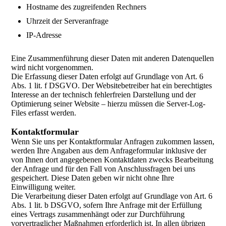
Hostname des zugreifenden Rechners
Uhrzeit der Serveranfrage
I
P-Adresse
Eine Zusammenführung dieser Daten mit anderen Datenquellen
wird nicht vorgenommen.
Die Erfassung dieser Daten erfolgt auf Grundlage von Art. 6
Abs. 1 lit. f DSGVO. Der Websitebetreiber hat ein berechtigtes
Interesse an der technisch fehlerfreien Darstellung und der
Optimierung seiner Website – hierzu müssen die Server-Log-
Files erfasst werden.
Kontaktformular
Wenn Sie uns per Kontaktformular Anfragen zukommen lassen,
werden Ihre Angaben aus dem Anfrageformular inklusive der
von Ihnen dort angegebenen Kontaktdaten zwecks Bearbeitung
der Anfrage und für den Fall von Anschlussfragen bei uns
gespeichert. Diese Daten geben wir nicht ohne Ihre
Einwilligung weiter.
Die Verarbeitung dieser Daten erfolgt auf Grundlage von Art. 6
Abs. 1 lit. b DSGVO, sofern Ihre Anfrage mit der Erfüllung
eines Vertrags zusammenhängt oder zur Durchführung
vorvertraglicher Maßnahmen erforderlich ist. In allen übrigen