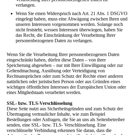
verlangen.
Wenn Sie einen Widerspruch nach Art. 21 Abs. 1 DSGVO
eingelegt haben, muss eine Abwägung zwischen Ihren und
unseren Interessen vorgenommen werden. Solange noch
nicht feststeht, wessen Interessen überwiegen, haben Sie
das Recht, die Einschränkung der Verarbeitung Ihrer
personenbezogenen Daten zu verlangen.
Wenn Sie die Verarbeitung Ihrer personenbezogenen Daten
eingeschränkt haben, dürfen diese Daten – von ihrer
Speicherung abgesehen – nur mit Ihrer Einwilligung oder zur
Geltendmachung, Ausübung oder Verteidigung von
Rechtsansprüchen oder zum Schutz der Rechte einer anderen
natürlichen oder juristischen Person oder aus Gründen eines
wichtigen öffentlichen Interesses der Europäischen Union oder
eines Mitgliedstaats verarbeitet werden.
S
SL- bzw. TLS-Verschlüsselung
Diese Seite nutzt aus Sicherheitsgründen und zum Schutz der
Übertragung vertraulicher Inhalte, wie zum Beispiel
Bestellungen oder Anfragen, die Sie an uns als Seitenbetreiber
senden, eine SSL- bzw. TLS- Verschlüsselung. Eine
verschlüsselte Verbindung erkennen Sie daran, dass die