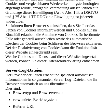
Cookies und vergleichbaren Wiedererkennungstechnologien
abgefragt wurde, erfolgt die Verarbeitung ausschließlich auf
Grundlage dieser Einwilligung (Art. 6 Abs. 1 lit. a DSGVO
und § 25 Abs. 1 TDDDG); die Einwilligung ist jederzeit
widerrufbar.
Sie können Ihren Browser so einstellen, dass Sie über das
Setzen von Cookies informiert werden und Cookies nur im
Einzelfall erlauben, die Annahme von Cookies für bestimmte
Fälle oder generell ausschließen sowie das automatische
Löschen der Cookies beim Schließen des Browsers aktivieren.
Bei der Deaktivierung von Cookies kann die Funktionalität
dieser Website eingeschränkt sein.
Welche Cookies und Dienste auf dieser Website eingesetzt
werden, können Sie dieser Datenschutzerklärung entnehmen.
Server-Log-Dateien
Der Provider der Seiten erhebt und speichert automatisch
Informationen in so genannten Server-Log- Dateien, die Ihr
Browser automatisch an uns übermittelt.
Dies sind:
Browsertyp und Browserversion
verwendetes Betriebssystem
Referrer URL