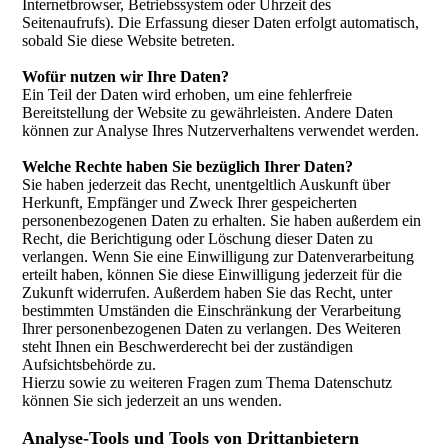
Internetbrowser, Betriebssystem oder Uhrzeit des
Seitenaufrufs). Die Erfassung dieser Daten erfolgt automatisch,
sobald Sie diese Website betreten.
Wofür nutzen wir Ihre Daten?
Ein Teil der Daten wird erhoben, um eine fehlerfreie
Bereitstellung der Website zu gewährleisten. Andere Daten
können zur Analyse Ihres Nutzerverhaltens verwendet werden.
Welche Rechte haben Sie bezüglich Ihrer Daten?
Sie haben jederzeit das Recht, unentgeltlich Auskunft über
Herkunft, Empfänger und Zweck Ihrer gespeicherten
personenbezogenen Daten zu erhalten. Sie haben außerdem ein
Recht, die Berichtigung oder Löschung dieser Daten zu
verlangen. Wenn Sie eine Einwilligung zur Datenverarbeitung
erteilt haben, können Sie diese Einwilligung jederzeit für die
Zukunft widerrufen. Außerdem haben Sie das Recht, unter
bestimmten Umständen die Einschränkung der Verarbeitung
Ihrer personenbezogenen Daten zu verlangen. Des Weiteren
steht Ihnen ein Beschwerderecht bei der zuständigen
Aufsichtsbehörde zu.
Hierzu sowie zu weiteren Fragen zum Thema Datenschutz
können Sie sich jederzeit an uns wenden.
Analyse-Tools und Tools von Drittanbietern