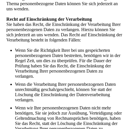
Thema personenbezogene Daten können Sie sich jederzeit an
uns wenden.
Recht auf Einschränkung der Verarbeitung
Sie haben das Recht, die Einschränkung der Verarbeitung Ihrer
personenbezogenen Daten zu verlangen. Hierzu können Sie
sich jederzeit an uns wenden. Das Recht auf Einschränkung der
Verarbeitung besteht in folgenden Fällen:
Wenn Sie die Richtigkeit Ihrer bei uns gespeicherten
personenbezogenen Daten bestreiten, benötigen wir in der
Regel Zeit, um dies zu überprüfen. Für die Dauer der
Prüfung haben Sie das Recht, die Einschränkung der
Verarbeitung Ihrer personenbezogenen Daten zu
verlangen.
Wenn die Verarbeitung Ihrer personenbezogenen Daten
unrechtmäßig geschah/geschieht, können Sie statt der
Löschung die Einschränkung der Datenverarbeitung
verlangen.
Wenn wir Ihre personenbezogenen Daten nicht mehr
benötigen, Sie sie jedoch zur Ausübung, Verteidigung oder
Geltendmachung von Rechtsansprüchen benötigen, haben
Sie das Recht, statt der Löschung die Einschränkung der
Verarbeitung Ihrer personenbezogenen Daten zu